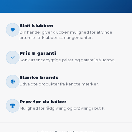
Støt klubben
Din handel giver klubben mulighed for at vinde
præmier til klubbens arrangementer.
Pris & garanti
Konkurrencedygtige priser og garanti på udstyr.
Stærke brands
Udvalgte produkter fra kendte mærker.
Prøv før du køber
Mulighed for rådgivning og prøvning i butik.